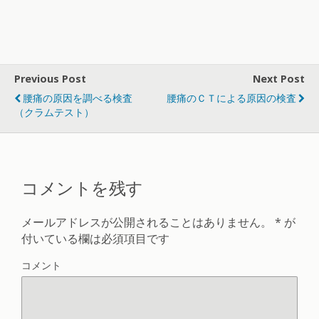
Previous Post
Next Post
腰痛の原因を調べる検査
腰痛のＣＴによる原因の検査
（クラムテスト）
コメントを残す
メールアドレスが公開されることはありません。
*
が
付いている欄は必須項目です
コメント