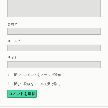
名前
*
メール
*
サイト
新しいコメントをメールで通知
新しい投稿をメールで受け取る