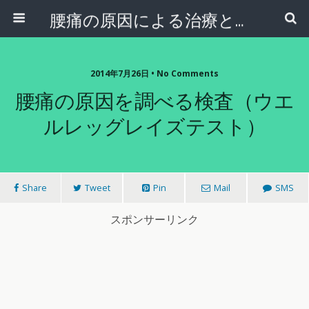
腰痛の原因による治療と予防
2014年7月26日 • No Comments
腰痛の原因を調べる検査（ウエ
ルレッグレイズテスト）
Share
Tweet
Pin
Mail
SMS
スポンサーリンク