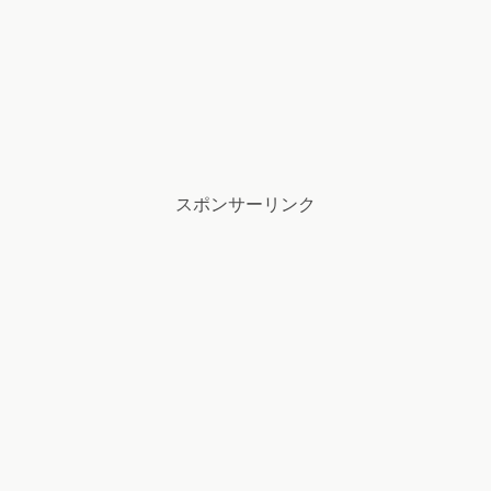
スポンサーリンク